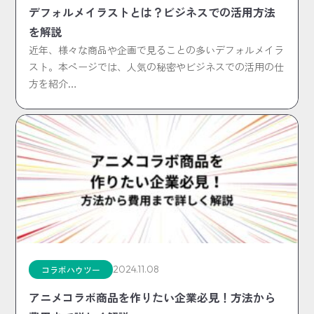
デフォルメイラストとは？ビジネスでの活用方法
を解説
近年、様々な商品や企画で見ることの多いデフォルメイラ
スト。本ページでは、人気の秘密やビジネスでの活用の仕
方を紹介…
2024.11.08
コラボハウツー
アニメコラボ商品を作りたい企業必見！方法から