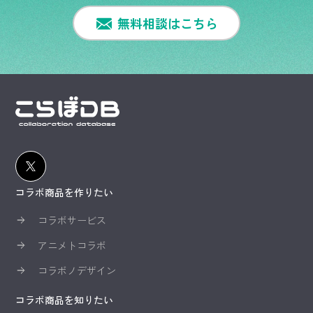
無料相談はこちら
コラボ商品を作りたい
コラボサービス
アニメトコラボ
コラボノデザイン
コラボ商品を知りたい