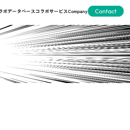
ラボデータベース
コラボサービス
Company
Contact