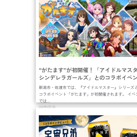
“がたます”が初開催！「アイドルマス
シンデレラガールズ」とのコラボイベ
で新潟・佐渡を満喫しよう！
新潟市・佐渡市では、『アイドルマスター』シリーズ
コラボイベント「がたます」が初開催されます。 イベ
では…
2026年8月5日