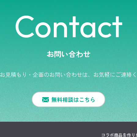
Contact
お問い合わせ
お見積もり・企画のお問い合わせは、
お気軽にご連絡
無料相談はこちら
コラボ商品を作り