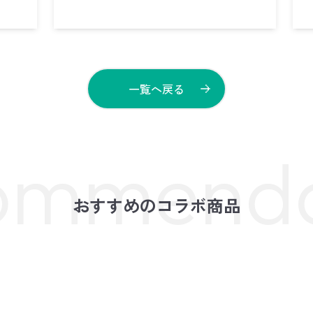
ム
一覧へ戻る
おすすめのコラボ商品