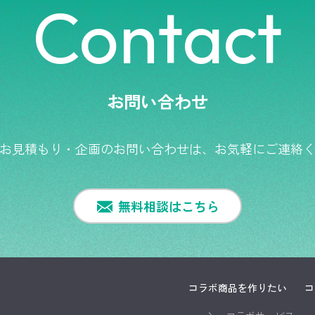
Contact
お問い合わせ
お見積もり・企画のお問い合わせは、
お気軽にご連絡
無料相談はこちら
コラボ商品を作りたい
コ