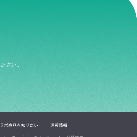
ください。
ラボ商品を知りたい
運営情報