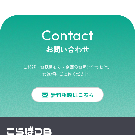
Contact
お問い合わせ
ご相談・お見積もり・企画のお問い合わせは、
お気軽にご連絡ください。
無料相談はこちら