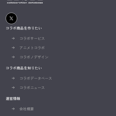
コラボ商品を作りたい
コラボサービス
アニメトコラボ
コラボノデザイン
コラボ商品を知りたい
コラボデータベース
コラボニュース
運営情報
会社概要