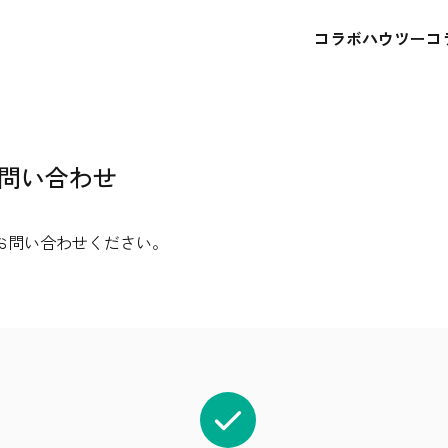
コラボハウツー
コ
問い合わせ
お問い合わせください。