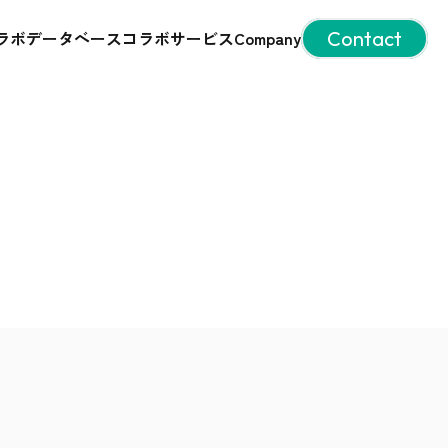
ラボデータベース
コラボサービス
Company
Contact