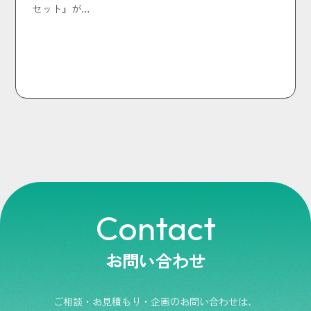
セット』が…
Contact
お問い合わせ
ご相談・お見積もり・企画のお問い合わせは、