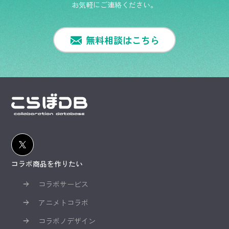
お気軽にご連絡ください。
無料相談はこちら
コラボ商品を作りたい
コラボサービス
アニメトコラボ
コラボノデザイン