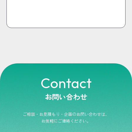
Contact
お問い合わせ
ご相談・お見積もり・企画のお問い合わせは、
お気軽にご連絡ください。