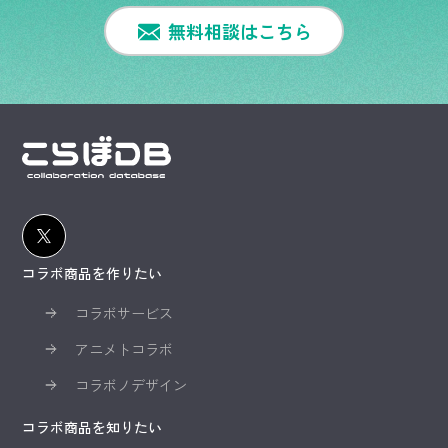
無料相談はこちら
コラボ商品を作りたい
コラボサービス
アニメトコラボ
コラボノデザイン
コラボ商品を知りたい