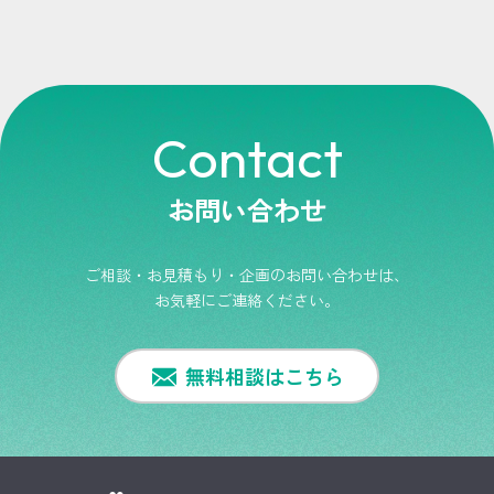
Contact
お問い合わせ
ご相談・お見積もり・企画のお問い合わせは、
お気軽にご連絡ください。
無料相談はこちら