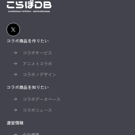
コラボ商品を作りたい
コラボサービス
アニメトコラボ
コラボノデザイン
コラボ商品を知りたい
コラボデータベース
コラボニュース
運営情報
会社概要