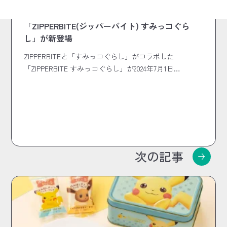
2024.06.25
コラボ商品
「ZIPPERBITE(ジッパーバイト) すみっコぐら
し」が新登場
ZIPPERBITEと「すみっコぐらし」がコラボした
「ZIPPERBITE すみっコぐらし」が2024年7月1日…
次の記事