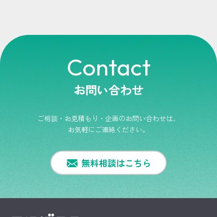
Contact
お問い合わせ
ご相談・お見積もり・企画のお問い合わせは、
お気軽にご連絡ください。
無料相談はこちら