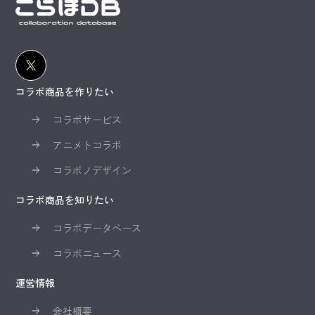
コラボ商品を作りたい
コラボサービス
アニメトコラボ
コラボノデザイン
コラボ商品を知りたい
コラボデータベース
コラボニュース
運営情報
会社概要