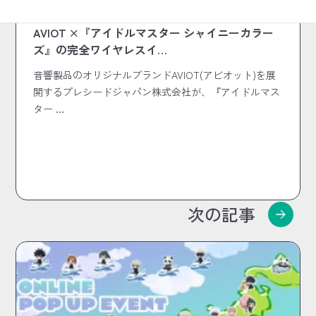
2024.03.01
コラボ商品
AVIOT ×『アイドルマスター シャイニーカラー
ズ』の完全ワイヤレスイ…
音響製品のオリジナルブランドAVIOT(アビオット)を展
開するプレシードジャパン株式会社が、『アイドルマス
ター …
次の記事