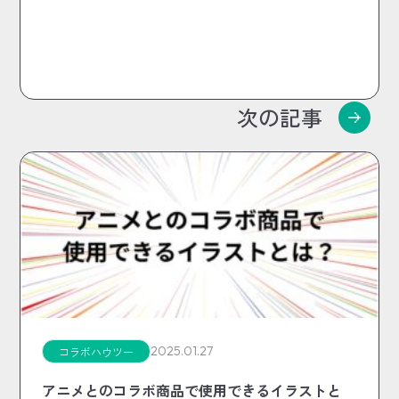
次の記事
2025.01.27
コラボハウツー
アニメとのコラボ商品で使用できるイラストと