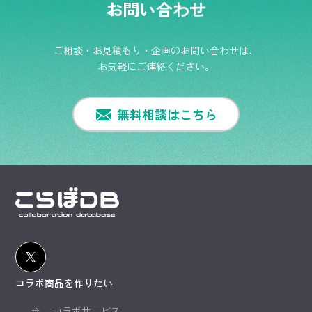
お問い合わせ
ご相談・お見積もり・企画のお問い合わせは、
お気軽にご連絡ください。
無料相談はこちら
コラボ商品を作りたい
コラボサービス