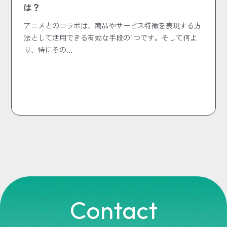
は？
アニメとのコラボは、商品やサービス特徴を表現する方
法として活用できる有効な手段の1つです。そして何よ
り、特にその…
Contact