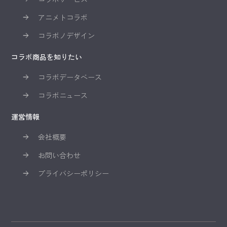
アニメトコラボ
コラボノデザイン
コラボ商品を知りたい
コラボデータベース
コラボニュース
運営情報
会社概要
お問い合わせ
プライバシーポリシー