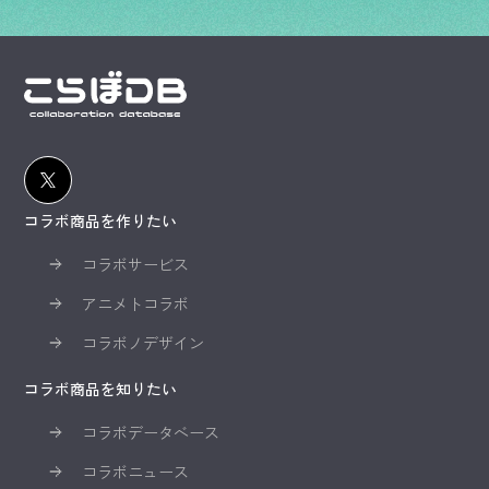
コラボ商品を作りたい
コラボサービス
アニメトコラボ
コラボノデザイン
コラボ商品を知りたい
コラボデータベース
コラボニュース