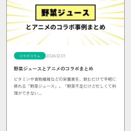
2024.12.01
コラボコラム
野菜ジュースとアニメのコラボまとめ
ビタミンや食物繊維などの栄養素を、飲むだけで手軽に
摂れる「野菜ジュース」。「野菜不足だけど忙しくて料
理ができない…