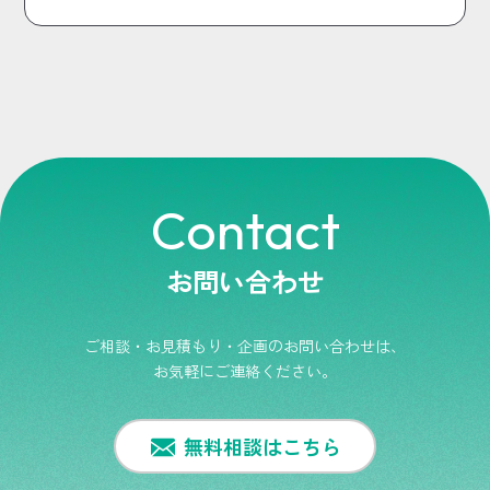
Contact
お問い合わせ
ご相談・お見積もり・企画のお問い合わせは、
お気軽にご連絡ください。
無料相談はこちら