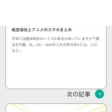
2024.11.24
コラボコラム
航空会社とアニメのコラボまとめ
日本には航空会社がいくつかあるか知っていますか？実
はその数、24。JAL・ANAの二大大手のほかにも、LCC
など…
次の記事