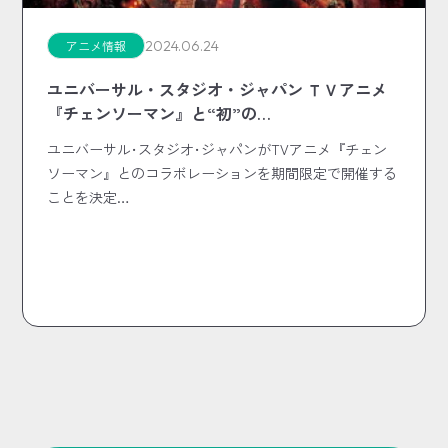
2024.06.24
アニメ情報
ユニバーサル・スタジオ・ジャパン ＴＶアニメ
『チェンソーマン』と“初”の…
ユニバーサル･スタジオ･ジャパンがTVアニメ『チェン
ソーマン』とのコラボレーションを期間限定で開催する
ことを決定…