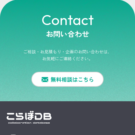
Contact
お問い合わせ
ご相談・お見積もり・企画のお問い合わせは、
お気軽にご連絡ください。
無料相談はこちら