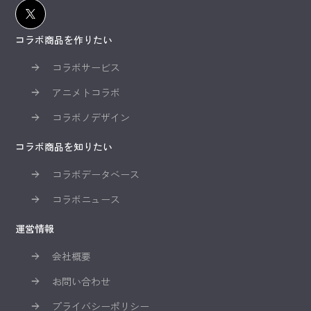
コラボ商品を作りたい
コラボサービス
アニメトコラボ
コラボノデザイン
コラボ商品を知りたい
コラボデータベース
コラボニュース
運営情報
会社概要
お問い合わせ
プライバシーポリシー