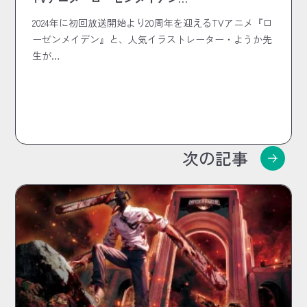
2024年に初回放送開始より20周年を迎えるTVアニメ『ロ
ーゼンメイデン』と、人気イラストレーター・ようか先
生が…
次の記事