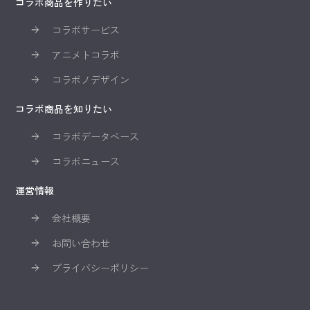
コラボ商品を作りたい
コラボサービス
アニメトコラボ
コラボノデザイン
コラボ商品を知りたい
コラボデータベース
コラボニュース
運営情報
会社概要
お問い合わせ
プライバシーポリシー