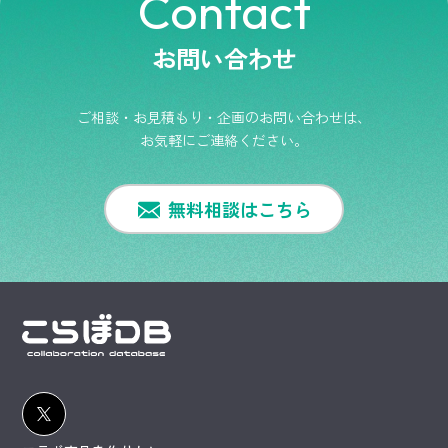
Contact
お問い合わせ
ご相談・お見積もり・企画のお問い合わせは、
お気軽にご連絡ください。
無料相談はこちら