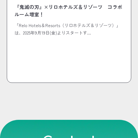
『鬼滅の刃』×リロホテルズ＆リゾーツ コラボ
ルーム増室！
「Relo Hotels＆Resorts（リロホテルズ＆リゾーツ）」
は、2025年9月19日(金)よりスタートす…