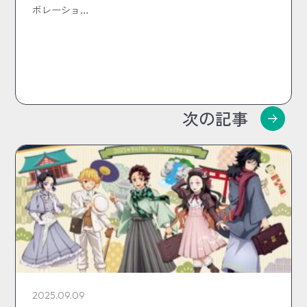
ボレーショ…
次の記事
2025.09.09