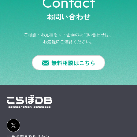
Contact
お問い合わせ
ご相談・お見積もり・企画のお問い合わせは、
お気軽にご連絡ください。
無料相談はこちら
コラボ商品を作りたい