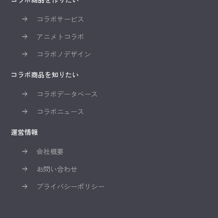
コラボサービス
アニメトコラボ
コラボノデザイン
コラボ商品を知りたい
コラボデータベース
コラボニュース
運営情報
会社概要
お問い合わせ
プライバシーポリシー