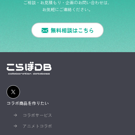
ご相談・お見積もり・企画のお問い合わせは、
お気軽にご連絡ください。
無料相談はこちら
コラボ商品を作りたい
コラボサービス
アニメトコラボ