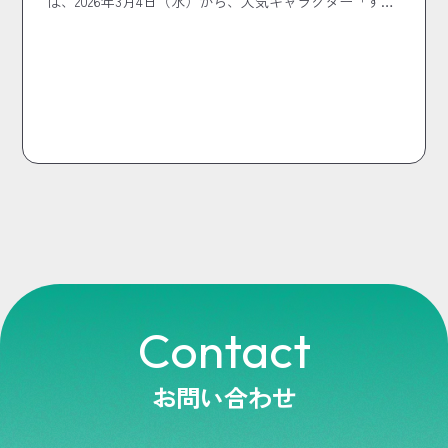
は、2026年3月4日（水）から、人気キャラクター「す…
Contact
お問い合わせ