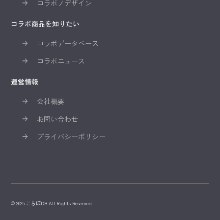
コラボノデザイン
コラボ商品を知りたい
コラボデータベース
コラボニュース
運営情報
会社概要
お問い合わせ
プライバシーポリシー
© 2025 こらぼDB All Rights Reserved.