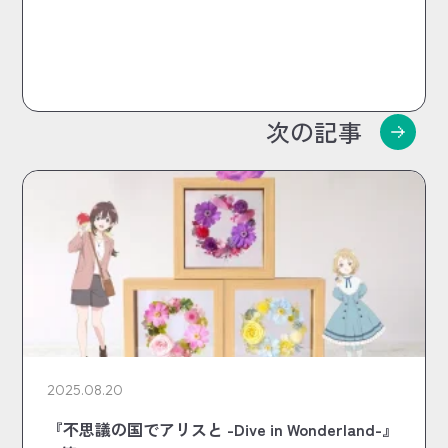
次の記事
2025.08.20
『不思議の国でアリスと -Dive in Wonderland-』