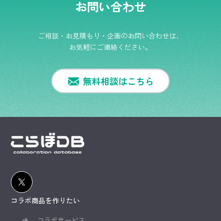
お問い合わせ
ご相談・お見積もり・企画のお問い合わせは、
お気軽にご連絡ください。
無料相談はこちら
コラボ商品を作りたい
コラボサービス