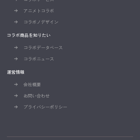
アニメトコラボ
コラボノデザイン
コラボ商品を知りたい
コラボデータベース
コラボニュース
運営情報
会社概要
お問い合わせ
プライバシーポリシー