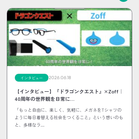
2026.06.18
インタビュー
【インタビュー】『ドラゴンクエスト』×Zoff｜
40周年の世界観を日常に…
「もっと自由に、楽しく、気軽に、メガネをTシャツの
ように毎日着替える社会をつくること」という想いのも
と、多様なラ…