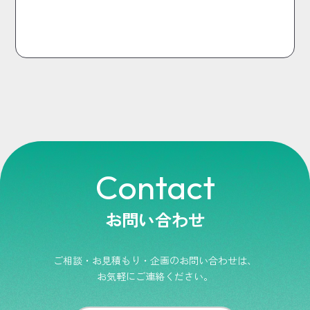
Contact
お問い合わせ
ご相談・お見積もり・企画のお問い合わせは、
お気軽にご連絡ください。