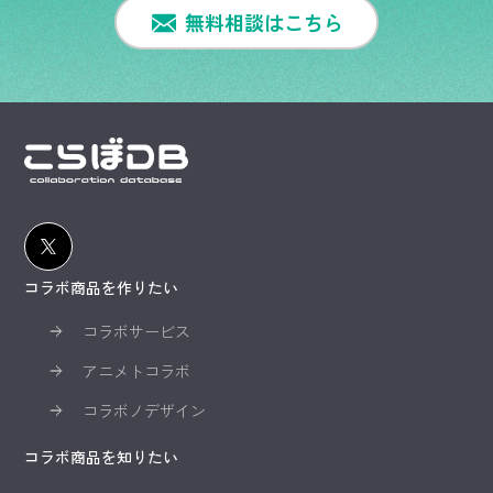
無料相談はこちら
コラボ商品を作りたい
コラボサービス
アニメトコラボ
コラボノデザイン
コラボ商品を知りたい