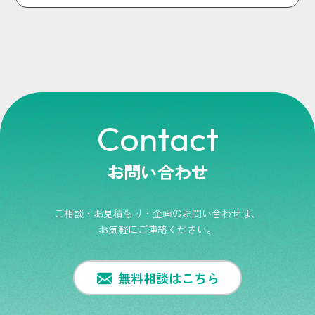
Contact
お問い合わせ
ご相談・お見積もり・企画のお問い合わせは、
お気軽にご連絡ください。
無料相談はこちら