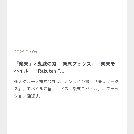
2026.06.04
『楽天』×鬼滅の刃｜ 楽天ブックス」「楽天モ
バイル」「Rakuten F…
楽天グループ株式会社は、オンライン書店「楽天ブック
ス」、モバイル通信サービス「楽天モバイル」、ファッ
ション通販サ…