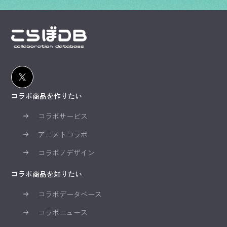
コラボ商品を作りたい
コラボサービス
アニメトコラボ
コラボノデザイン
コラボ商品を知りたい
コラボデータベース
コラボニュース