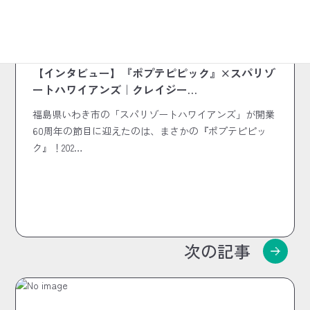
2026.06.03
インタビュー
【インタビュー】『ポプテピピック』×スパリゾ
ートハワイアンズ｜クレイジー…
福島県いわき市の「スパリゾートハワイアンズ」が開業
60周年の節目に迎えたのは、まさかの『ポプテピピッ
ク』！202…
次の記事