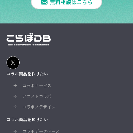
無料相談はこちら
コラボ商品を作りたい
コラボサービス
アニメトコラボ
コラボノデザイン
コラボ商品を知りたい
コラボデータベース