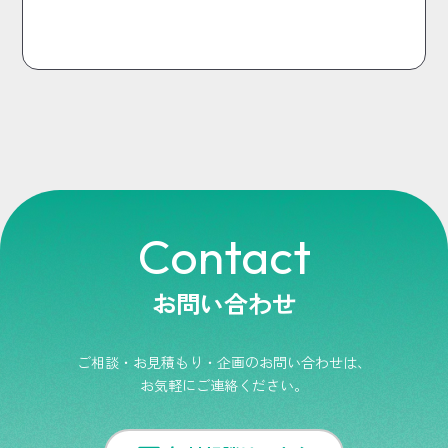
Contact
お問い合わせ
ご相談・お見積もり・企画のお問い合わせは、
お気軽にご連絡ください。