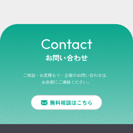
Contact
お問い合わせ
ご相談・お見積もり・企画のお問い合わせは、
お気軽にご連絡ください。
無料相談はこちら