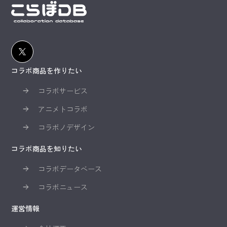
コラボ商品を作りたい
コラボサービス
アニメトコラボ
コラボノデザイン
コラボ商品を知りたい
コラボデータベース
コラボニュース
運営情報