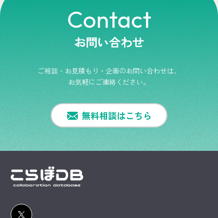
Contact
お問い合わせ
ご相談・お見積もり・企画のお問い合わせは、
お気軽にご連絡ください。
無料相談はこちら