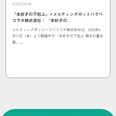
2026.04.28
『本好きの下剋上』×メルティングポットハラペ
コラボ株式会社｜ 「本好きの…
メルティングポットハラペコラボ株式会社は、2026年4
月17日（金）より開催中の「本好きの下剋上 領主の養女
展」…