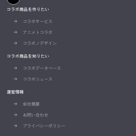
コラボ商品を作りたい
コラボサービス
アニメトコラボ
コラボノデザイン
コラボ商品を知りたい
コラボデータベース
コラボニュース
運営情報
会社概要
お問い合わせ
プライバシーポリシー