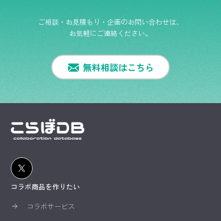
ご相談・お見積もり・企画のお問い合わせは、
お気軽にご連絡ください。
無料相談はこちら
コラボ商品を作りたい
コラボサービス