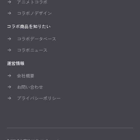
アニメトコラボ
コラボノデザイン
コラボ商品を知りたい
コラボデータベース
コラボニュース
運営情報
会社概要
お問い合わせ
プライバシーポリシー