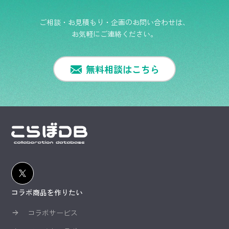
ご相談・お見積もり・企画のお問い合わせは、
お気軽にご連絡ください。
無料相談はこちら
コラボ商品を作りたい
コラボサービス