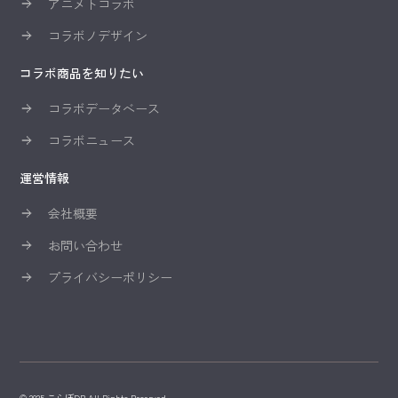
アニメトコラボ
コラボノデザイン
コラボ商品を知りたい
コラボデータベース
コラボニュース
運営情報
会社概要
お問い合わせ
プライバシーポリシー
© 2025 こらぼDB All Rights Reserved.