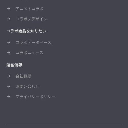
アニメトコラボ
コラボノデザイン
コラボ商品を知りたい
コラボデータベース
コラボニュース
運営情報
会社概要
お問い合わせ
プライバシーポリシー