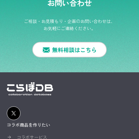
お問い合わせ
ご相談・お見積もり・企画のお問い合わせは、
お気軽にご連絡ください。
無料相談はこちら
コラボ商品を作りたい
コラボサービス