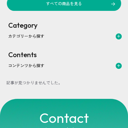
すべての商品を見る
Category
カテゴリーから探す
Contents
コンテンツから探す
記事が見つかりませんでした。
Contact