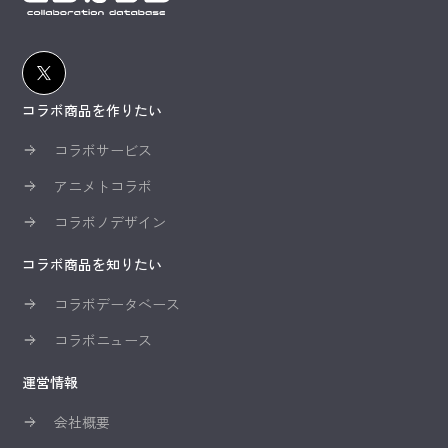
コラボ商品を作りたい
コラボサービス
アニメトコラボ
コラボノデザイン
コラボ商品を知りたい
コラボデータベース
コラボニュース
運営情報
会社概要