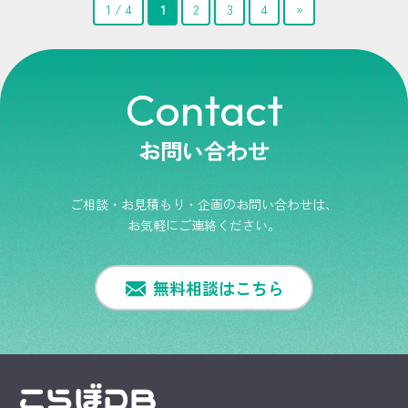
1 / 4
1
2
3
4
»
Contact
お問い合わせ
ご相談・お見積もり・企画のお問い合わせは、
お気軽にご連絡ください。
無料相談はこちら