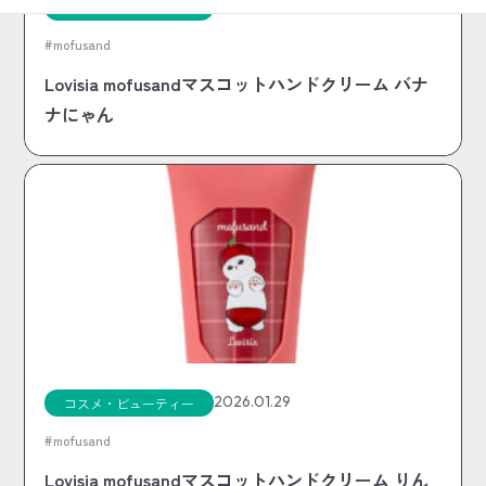
2026.01.29
コスメ・ビューティー
mofusand
Lovisia mofusandマスコットハンドクリーム バナ
ナにゃん
2026.01.29
コスメ・ビューティー
mofusand
Lovisia mofusandマスコットハンドクリーム りん