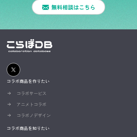
無料相談はこちら
コラボ商品を作りたい
コラボサービス
アニメトコラボ
コラボノデザイン
コラボ商品を知りたい