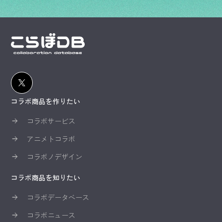
コラボ商品を作りたい
コラボサービス
アニメトコラボ
コラボノデザイン
コラボ商品を知りたい
コラボデータベース
コラボニュース