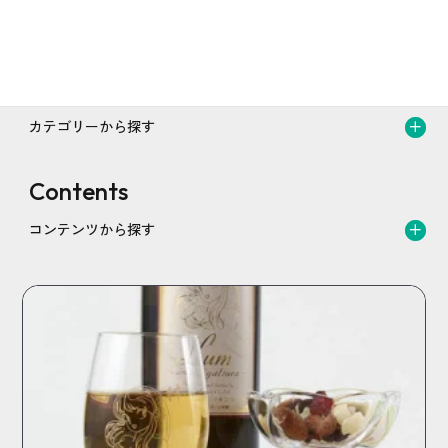
すべての商品を見る
Category
カテゴリーから探す
Contents
コンテンツから探す