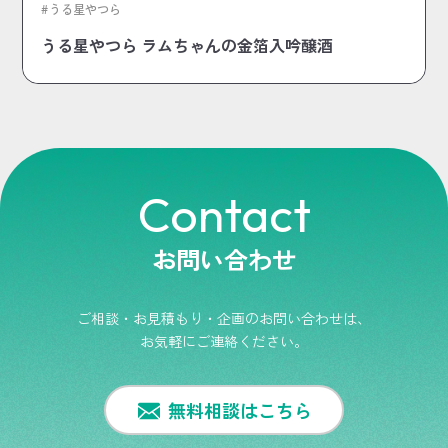
うる星やつら
うる星やつら ラムちゃんの金箔入吟醸酒
Contact
お問い合わせ
ご相談・お見積もり・企画のお問い合わせは、
お気軽にご連絡ください。
無料相談はこちら