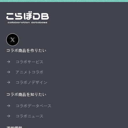
コラボ商品を作りたい
コラボサービス
アニメトコラボ
コラボノデザイン
コラボ商品を知りたい
コラボデータベース
コラボニュース
運営情報