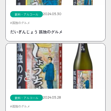
2024.05.30
飲料・アルコール
孤独のグルメ
だいぎんじょう 孤独のグルメ
2024.05.28
飲料・アルコール
孤独のグルメ