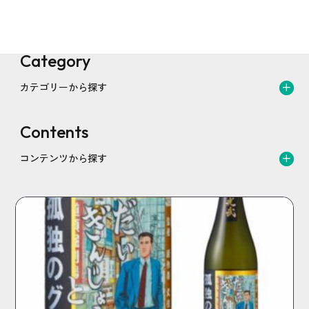
すべての商品を見る
Category
カテゴリーから探す
Contents
コンテンツから探す