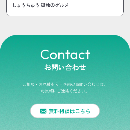
しょうちゅう 孤独のグルメ
Contact
お問い合わせ
ご相談・お見積もり・企画のお問い合わせは、
お気軽にご連絡ください。
無料相談はこちら